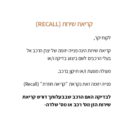
קריאת שירות (RECALL)
לקוח יקר,
קריאת שירות הינה פנייה יזומה של יצרן הרכב אל
בעלי הרכבים לשם ביצוע בדיקה ו/או
פעולה מונעת ו/או תיקון ברכב.
פנייה יזומה זאת נקראת "קריאה חוזרת" (Recall)
לבדיקה האם הרכב שבבעלותך דורש קריאת
שירות הזן מס' רכב או מס' שלדה-