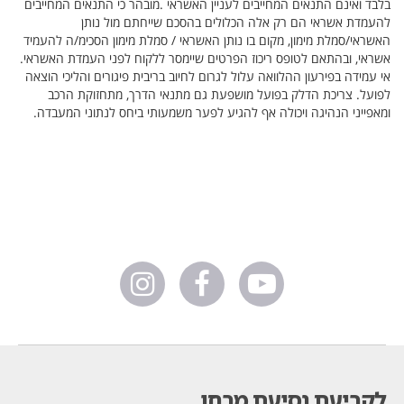
לקביעת נסיעת מבחן