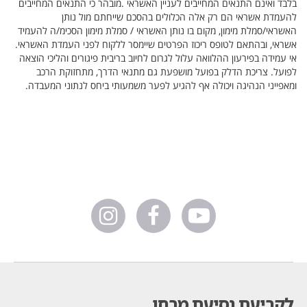
לקביעת נסיעת מבחן